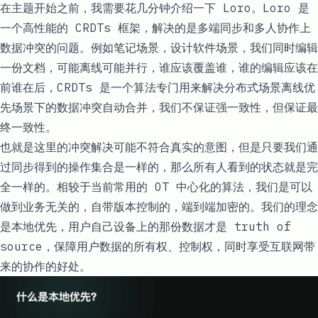
在主题开始之前，我需要花几分钟介绍一下
Loro
。Loro 是
一个高性能的 CRDTs 框架，解决的是多端同步和多人协作上
数据冲突的问题。例如笔记场景，设计软件场景，我们同时编辑
一份文档，可能离线可能并行，谁应该覆盖谁，谁的编辑应该在
前谁在后，CRDTs 是一个算法专门用来解决分布式场景离线优
先场景下的数据冲突自动合并，我们不保证强一致性，但保证最
终一致性。
也就是这里的冲突解决可能不符合真实的意图，但是只要我们通
过同步得到的操作集合是一样的，那么所有人看到的状态就是完
全一样的。相较于当前常用的 OT 中心化的算法，我们是可以
做到业务无关的，自带版本控制的，端到端加密的。我们的理念
是本地优先，用户自己设备上的那份数据才是 truth of
source，保障用户数据的所有权、控制权，同时享受互联网带
来的协作的好处。