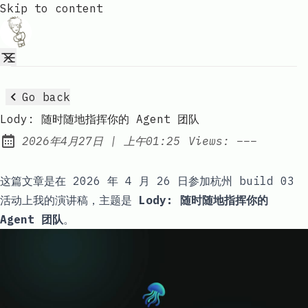
Skip to content
Go back
Lody: 随时随地指挥你的 Agent 团队
at
2026年4月27日
|
上午01:25
Views:
–––
Published:
这篇文章是在 2026 年 4 月 26 日参加杭州 build 03
活动上我的演讲稿，主题是
Lody: 随时随地指挥你的
Agent 团队
。