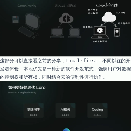
这部分可以直接看之前的分享，
Local-first：不同以往的开
发者体验
，本地优先是一种新的软件开发范式，强调用户对数据
的控制权和所有权，同时结合云的便利性进行协作。