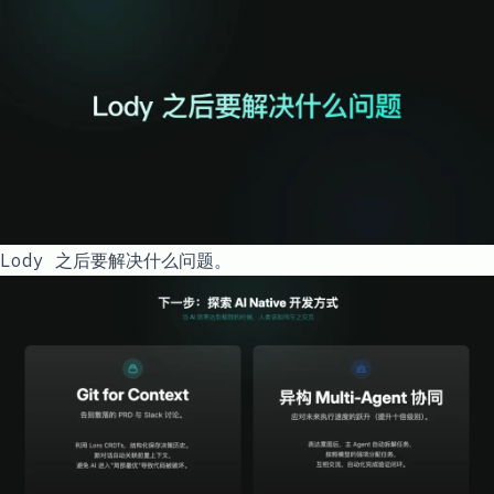
Lody 之后要解决什么问题。