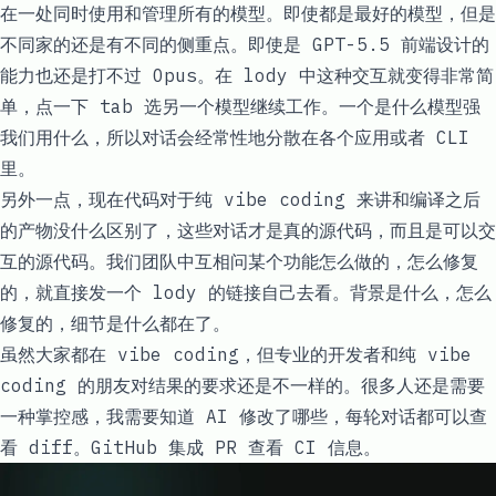
在一处同时使用和管理所有的模型。即使都是最好的模型，但是
不同家的还是有不同的侧重点。即使是 GPT-5.5 前端设计的
能力也还是打不过 Opus。在 lody 中这种交互就变得非常简
单，点一下 tab 选另一个模型继续工作。一个是什么模型强
我们用什么，所以对话会经常性地分散在各个应用或者 CLI
里。
另外一点，现在代码对于纯 vibe coding 来讲和编译之后
的产物没什么区别了，这些对话才是真的源代码，而且是可以交
互的源代码。我们团队中互相问某个功能怎么做的，怎么修复
的，就直接发一个 lody 的链接自己去看。背景是什么，怎么
修复的，细节是什么都在了。
虽然大家都在 vibe coding，但专业的开发者和纯 vibe
coding 的朋友对结果的要求还是不一样的。很多人还是需要
一种掌控感，我需要知道 AI 修改了哪些，每轮对话都可以查
看 diff。GitHub 集成 PR 查看 CI 信息。