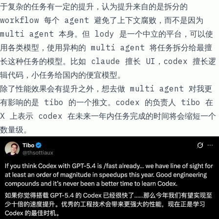
于复杂的任务有一定的提升，认为提升来自的是拆分的
workflow 每个 agent 避免了上下文腐败，而不是因为
multi agent 本身。但 lody 是一个中立的平台，可以使
用各类模型，使用异构的 multi agent 将任务拆分给最擅
长这种任务的模型。比如 claude 擅长 UI，codex 擅长逻
辑代码，小任务给国内的便宜模型。
除了性能效果会有提升之外，想去做 multi agent 对我更
有影响的是 tibo 的一个推文。codex 的负责人 tibo 在
X 上表示 codex 在未来一年内任务完成的时间将会缩短一个
数量级。