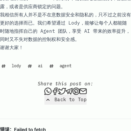
露，或者是供应商锁定的问题。
我相信所有人并不是不在意数据安全和隐私的，只不过之前没有
更好的选择而已。我们希望通过 Lody，能够让每个人都能随
时随地指挥自己的 Agent 团队，享受 AI 带来的效率提升，
同时又不失对数据的控制权和安全感。
谢谢大家！
lody
ai
agent
Share this post on:
Share this post via WhatsAp
Share this post on Faceb
Tweet this post
Share this post via 
Share this post o
Share this post
Back to Top