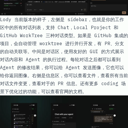
Lody 当前版本的样子，左侧是 sidebar，也就是你的工作
区中的所有对话列表，支持 Chat，Local Project 和
GitHub WorkTree 三种对话类型。如果是 GitHub 集成的
项目，会自动管理 worktree 进行并行开发，有 PR、分支
的自动关联等。中间是对话区，使用友好的 GUI 的方式展示
对话内容和 Agent 的执行过程。每轮对话之后都可以看到
Agent 的修改结果，你可以给 Agent 发送图像，它也可以
给你返回图像。右侧是信息区，你可以查看文件，查看所有当前
对话文件变更，查看对于的 PR 信息。还有更多 coding 场
景下优化过的功能，可以查看官网的
文档
。